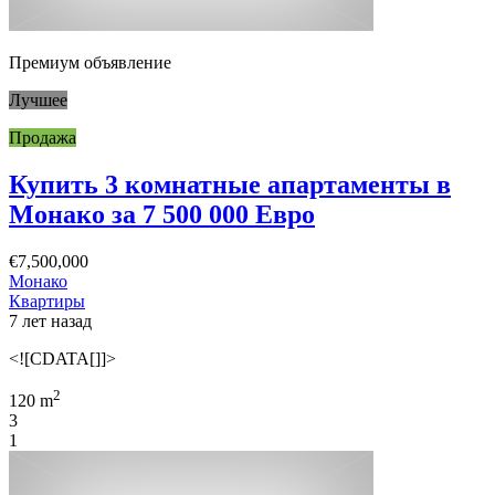
Премиум объявление
Лучшее
Продажа
Купить 3 комнатные апартаменты в
Монако за 7 500 000 Евро
€7,500,000
Монако
Квартиры
7 лет назад
<![CDATA[]]>
2
120 m
3
1