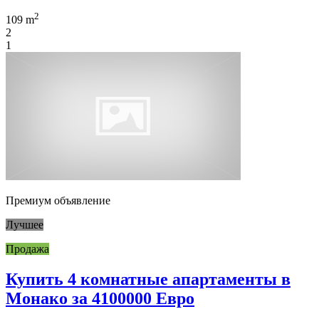
2
109 m
2
1
Премиум объявление
Лучшее
Продажа
Купить 4 комнатные апартаменты в
Монако за 4100000 Евро