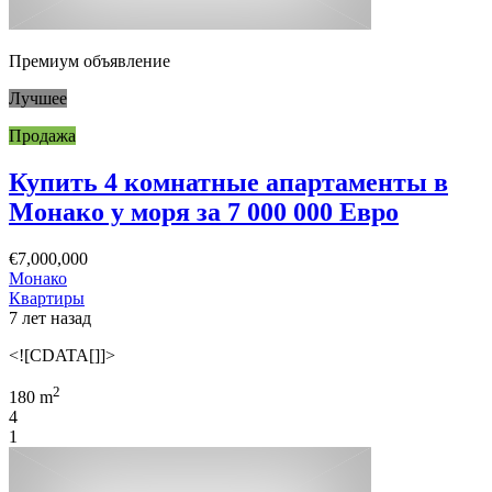
Премиум объявление
Лучшее
Продажа
Купить 4 комнатные апартаменты в
Монако у моря за 7 000 000 Евро
€7,000,000
Монако
Квартиры
7 лет назад
<![CDATA[]]>
2
180 m
4
1