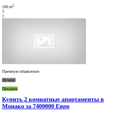
2
100 m
3
1
Премиум объявление
Лучшее
Продажа
Купить 2 комнатные апартаменты в
Монако за 7400000 Евро