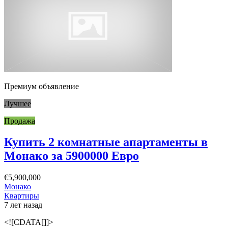
Премиум объявление
Лучшее
Продажа
Купить 2 комнатные апартаменты в
Монако за 5900000 Евро
€5,900,000
Монако
Квартиры
7 лет назад
<![CDATA[]]>