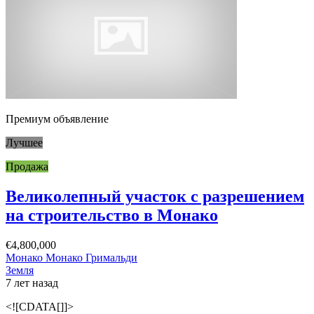
Премиум объявление
Лучшее
Продажа
Великолепный участок с разрешением
на строительство в Монако
€4,800,000
Монако Монако Гримальди
Земля
7 лет назад
<![CDATA[]]>