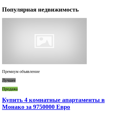
Популярная недвижимость
Премиум объявление
Лучшее
Продажа
Купить 4 комнатные апартаменты в
Монако за 9750000 Евро