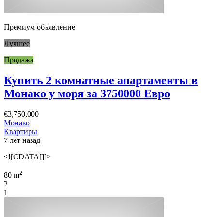
Премиум объявление
Лучшее
Продажа
Купить 2 комнатные апартаменты в
Монако у моря за 3750000 Евро
€3,750,000
Монако
Квартиры
7 лет назад
<![CDATA[]]>
2
80 m
2
1