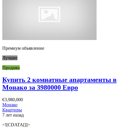
Премиум объявление
Лучшее
Продажа
Купить 2 комнатные апартаменты в
Монако за 3980000 Евро
€3,980,000
Монако
Квартиры
7 лет назад
<![CDATA[]]>