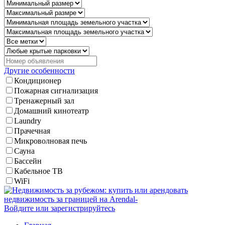
Другие особенности
Кондиционер
Пожарная сигнализация
Тренажерный зал
Домашний кинотеатр
Laundry
Прачечная
Микроволновая печь
Сауна
Бассейн
Кабельное ТВ
WiFi
Войдите или зарегистрируйтесь