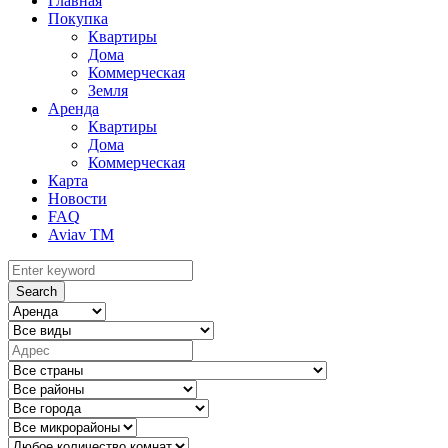
Главная
Покупка
Квартиры
Дома
Коммерческая
Земля
Аренда
Квартиры
Дома
Коммерческая
Карта
Новости
FAQ
Aviav TM
Search