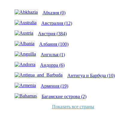
Абхазия (0)
Австралия (12)
Австрия (384)
Албания (100)
Ангилья (1)
Андорра (6)
Антигуа и Барбуда (10)
Армения (19)
Багамские острова (2)
Показать все страны