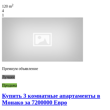
2
120 m
4
1
Премиум объявление
Лучшее
Продажа
Купить 3 комнатные апартаменты в
Монако за 7200000 Евро