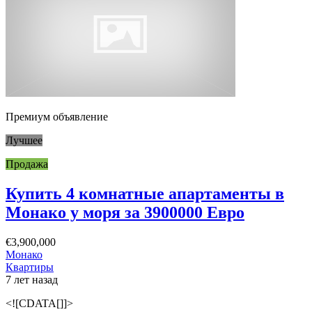
Премиум объявление
Лучшее
Продажа
Купить 4 комнатные апартаменты в
Монако у моря за 3900000 Евро
€3,900,000
Монако
Квартиры
7 лет назад
<![CDATA[]]>