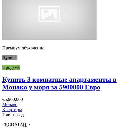
Премиум объявление
Лучшее
Продажа
Купить 3 комнатные апартаменты в
Монако у моря за 5900000 Евро
€5,900,000
Монако
Квартиры
7 лет назад
<![CDATA[]]>