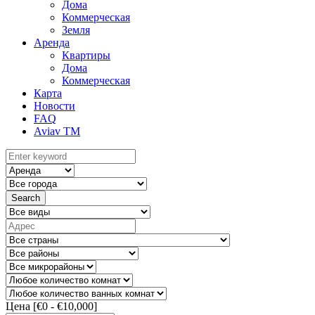
Дома
Коммерческая
Земля
Аренда
Квартиры
Дома
Коммерческая
Карта
Новости
FAQ
Aviav TM
Search
Цена [
€0
-
€10,000
]