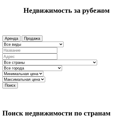
Недвижимость за рубежом
Аренда
Продажа
Поиск
Поиск недвижимости по странам