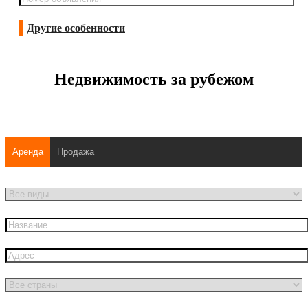
Другие особенности
Недвижимость за рубежом
Аренда
Продажа