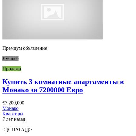
Премиум объявление
Лучшее
Продажа
Купить 3 комнатные апартаменты в
Монако за 7200000 Евро
€7,200,000
Монако
Квартиры
7 лет назад
<![CDATA[]]>