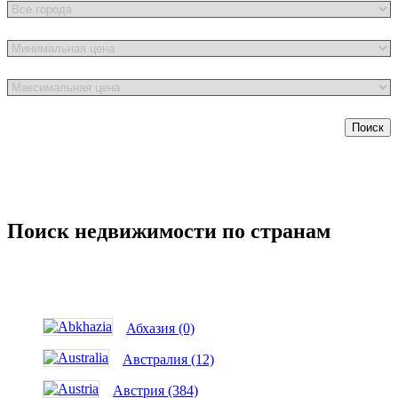
Поиск
Поиск недвижимости по странам
Абхазия (0)
Австралия (12)
Австрия (384)