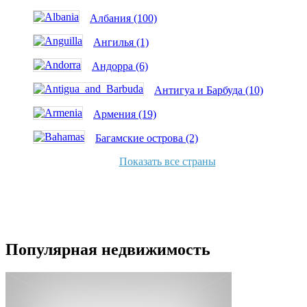
Албания (100)
Ангилья (1)
Андорра (6)
Антигуа и Барбуда (10)
Армения (19)
Багамские острова (2)
Показать все страны
Популярная недвижимость