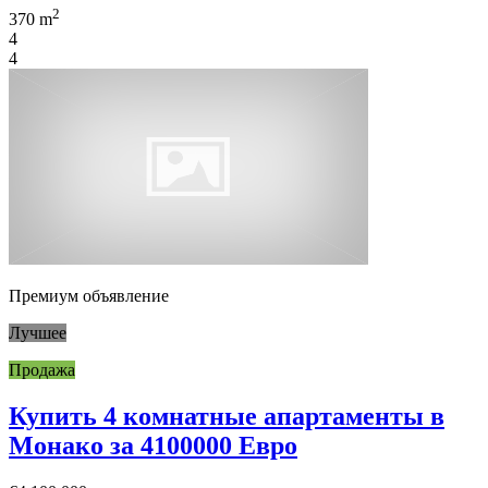
2
370 m
4
4
Премиум объявление
Лучшее
Продажа
Купить 4 комнатные апартаменты в
Монако за 4100000 Евро