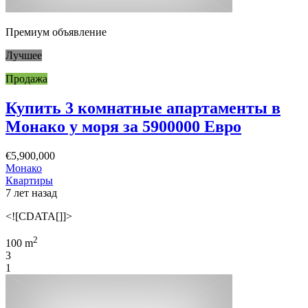
Премиум объявление
Лучшее
Продажа
Купить 3 комнатные апартаменты в
Монако у моря за 5900000 Евро
€5,900,000
Монако
Квартиры
7 лет назад
<![CDATA[]]>
2
100 m
3
1