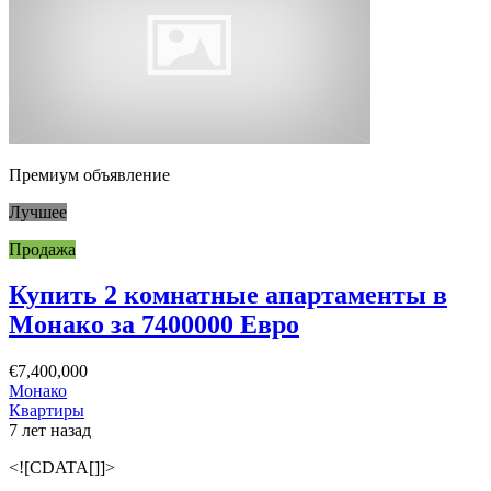
Премиум объявление
Лучшее
Продажа
Купить 2 комнатные апартаменты в
Монако за 7400000 Евро
€7,400,000
Монако
Квартиры
7 лет назад
<![CDATA[]]>