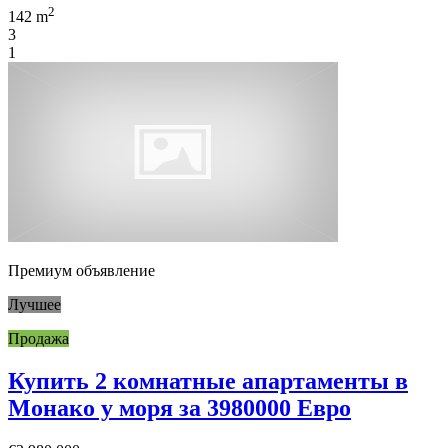
2
142 m
3
1
Премиум объявление
Лучшее
Продажа
Купить 2 комнатные апартаменты в
Монако у моря за 3980000 Евро