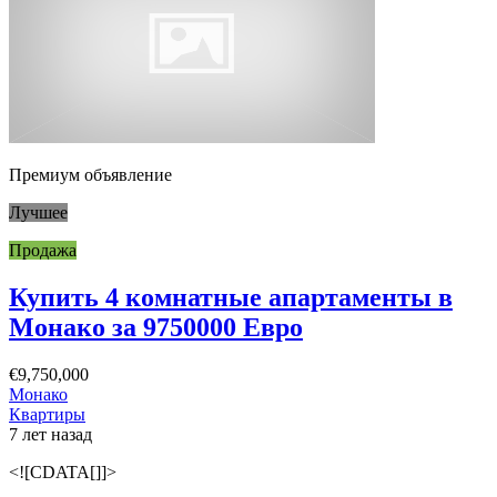
Премиум объявление
Лучшее
Продажа
Купить 4 комнатные апартаменты в
Монако за 9750000 Евро
€9,750,000
Монако
Квартиры
7 лет назад
<![CDATA[]]>