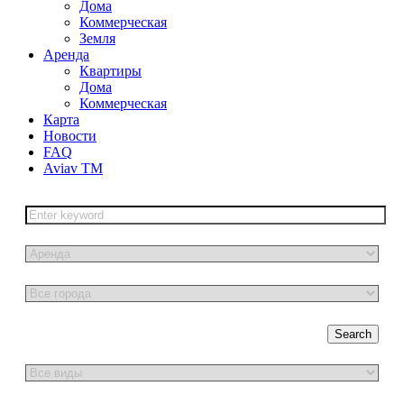
Дома
Коммерческая
Земля
Аренда
Квартиры
Дома
Коммерческая
Карта
Новости
FAQ
Aviav TM
Search