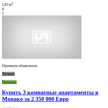
2
120 m
4
1
Премиум объявление
Лучшее
Продажа
Купить 3 комнатные апартаменты в
Монако за 2 350 000 Евро