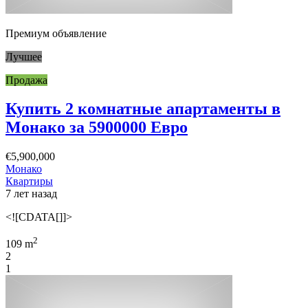
Премиум объявление
Лучшее
Продажа
Купить 2 комнатные апартаменты в
Монако за 5900000 Евро
€5,900,000
Монако
Квартиры
7 лет назад
<![CDATA[]]>
2
109 m
2
1