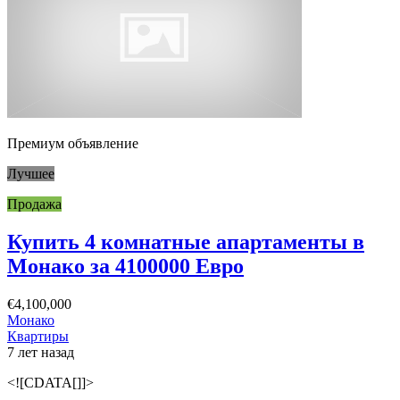
Премиум объявление
Лучшее
Продажа
Купить 4 комнатные апартаменты в
Монако за 4100000 Евро
€4,100,000
Монако
Квартиры
7 лет назад
<![CDATA[]]>