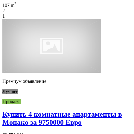
2
107 m
2
1
Премиум объявление
Лучшее
Продажа
Купить 4 комнатные апартаменты в
Монако за 9750000 Евро