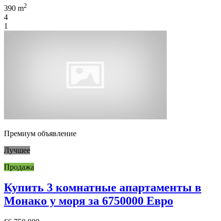
2
390 m
4
1
Премиум объявление
Лучшее
Продажа
Купить 3 комнатные апартаменты в
Монако у моря за 6750000 Евро