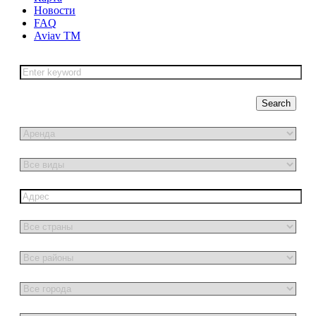
Новости
FAQ
Aviav TM
Search