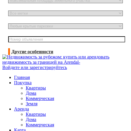
Другие особенности
Войдите или зарегистрируйтесь
Главная
Покупка
Квартиры
Дома
Коммерческая
Земля
Аренда
Квартиры
Дома
Коммерческая
Карта