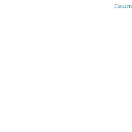
Показать