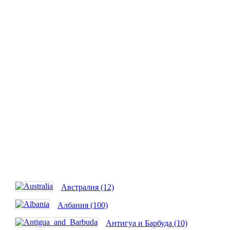
Австралия (12)
Албания (100)
Антигуа и Барбуда (10)