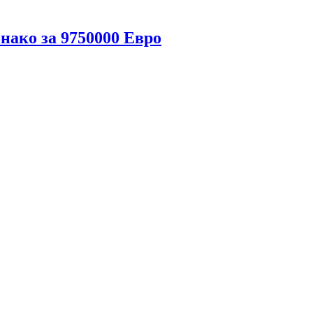
ако за 9750000 Евро