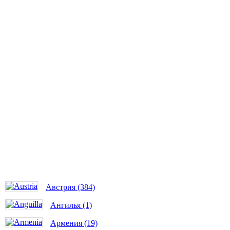
Австрия (384)
Ангилья (1)
Армения (19)