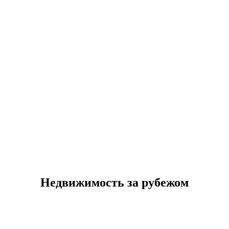
Недвижимость за рубежом