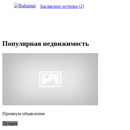
Багамские острова (2)
Популярная недвижимость
Премиум объявление
Лучшее