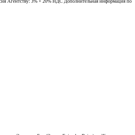
иссия Агентству: 3% + 20% НДС Дополнительная информация по