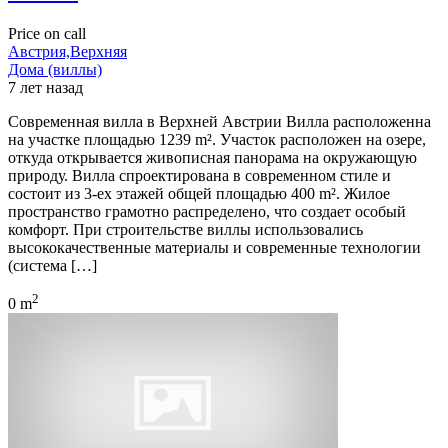
Price on call
Австрия,Верхняя
Дома (виллы)
7 лет назад
Современная вилла в Верхней Австрии Вилла расположенна
на участке площадью 1239 m². Участок расположен на озере,
откуда открывается живописная панорама на окружающую
природу. Вилла спроектирована в современном стиле и
состоит из 3-ех этажей общей площадью 400 m². Жилое
пространство грамотно распределено, что создает особый
комфорт. При строительстве виллы использовались
высококачественные материалы и современные технологии
(система […]
2
0 m