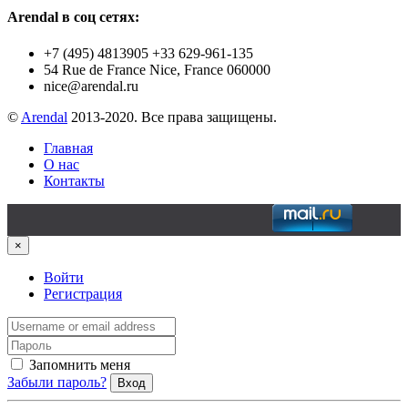
Arendal в соц сетях:
+7 (495) 4813905 +33 629-961-135
54 Rue de France Nice, France 060000
nice@arendal.ru
©
Arendal
2013-2020. Все права защищены.
Главная
О нас
Контакты
×
Войти
Регистрация
Запомнить меня
Забыли пароль?
Вход