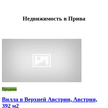
Недвижимость в Прива
Продажа
Вилла в Верхней Австрии, Австрия,
392 м2