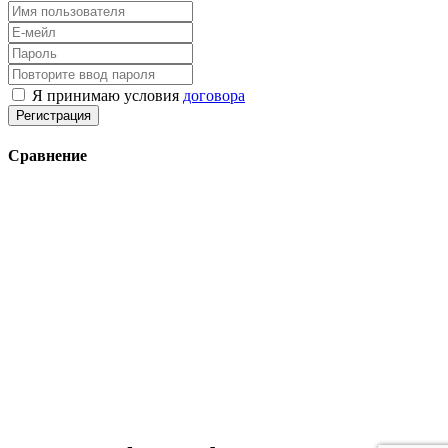
Я принимаю условия
договора
Регистрация
Сравнение