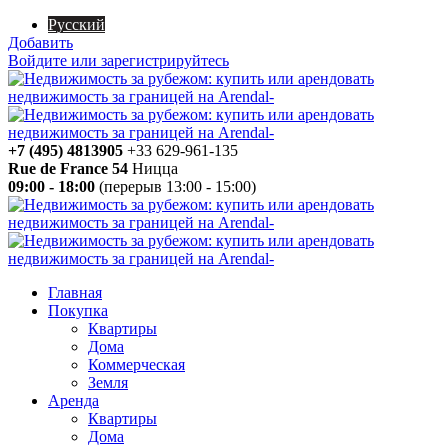
Русский
Добавить
Войдите или зарегистрируйтесь
+7 (495) 4813905
+33 629-961-135
Rue de France 54
Ницца
09:00 - 18:00
(перерыв 13:00 - 15:00)
Главная
Покупка
Квартиры
Дома
Коммерческая
Земля
Аренда
Квартиры
Дома