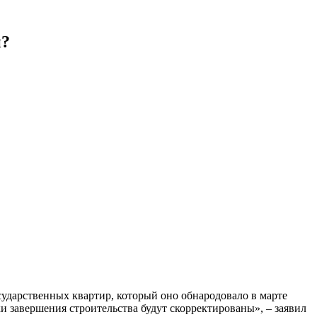
й?
ударственных квартир, который оно обнародовало в марте
и завершения строительства будут скорректированы», – заявил