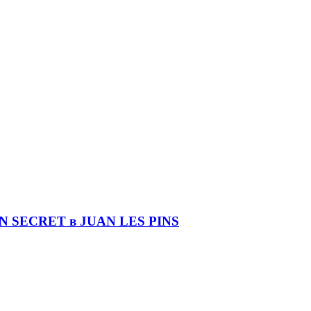
DIN SECRET в JUAN LES PINS