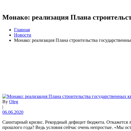
Монако: реализация Плана строительст
Главная
Новости
Монако: реализация Плана строительства государственны
By
Oleg
|
06.06.2020
Санитарный кризис. Рекордный дефицит бюджета. Откажется ли
прошлого года? Ведь условия сейчас очень непростые. «Мы ост