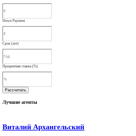
Down Payment
Срок (лет)
Процентная ставка (%)
Рассчитать
Лучшие агенты
Виталий Архангельский