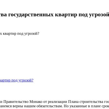
ва государственных квартир под угрозо
х квартир под угрозой?
 Правительство Монако от реализации Плана строительства гос
анемся верны нашим обязательствам. Но указанные в плане срок