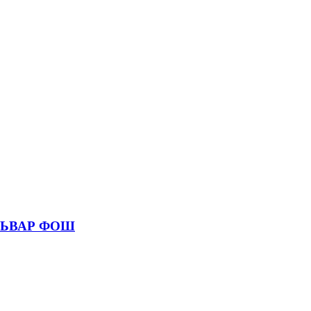
УЛЬВАР ФОШ