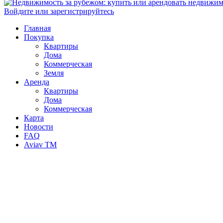
Войдите или зарегистрируйтесь
Главная
Покупка
Квартиры
Дома
Коммерческая
Земля
Аренда
Квартиры
Дома
Коммерческая
Карта
Новости
FAQ
Aviav TM