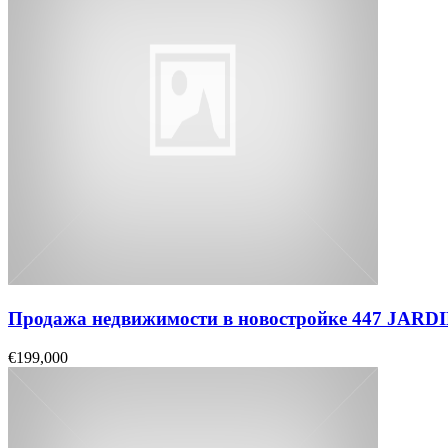
Продажа недвижимости в новостройке 447 JAR
€199,000