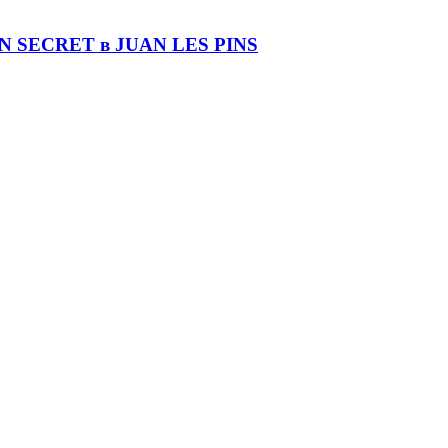
DIN SECRET в JUAN LES PINS