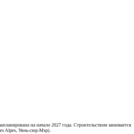
запланирована на начало 2027 года. Строительством занимается
es Alpes, Увнь-сюр-Мэр).