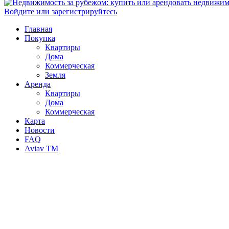
Войдите или зарегистрируйтесь
Главная
Покупка
Квартиры
Дома
Коммерческая
Земля
Аренда
Квартиры
Дома
Коммерческая
Карта
Новости
FAQ
Aviav TM