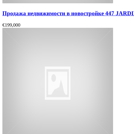
Продажа недвижимости в новостройке 447 JAR
€199,000