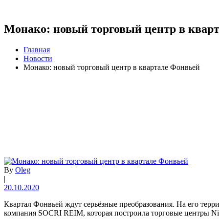
Монако: новый торговый центр в квар
Главная
Новости
Монако: новый торговый центр в квартале Фонвьей
By
Oleg
|
20.10.2020
Квартал Фонвьей ждут серьёзные преобразования. На его терри
компания SOCRI REIM, которая построила торговые центры Nice E