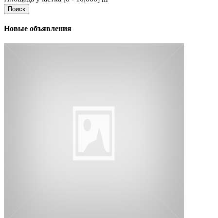
Поиск
Новые объявления