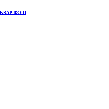
УЛЬВАР ФОШ