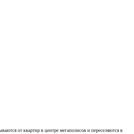
ваются от квартир в центре мегаполисов и переселяются в