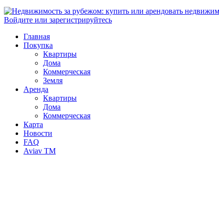
Войдите или зарегистрируйтесь
Главная
Покупка
Квартиры
Дома
Коммерческая
Земля
Аренда
Квартиры
Дома
Коммерческая
Карта
Новости
FAQ
Aviav TM