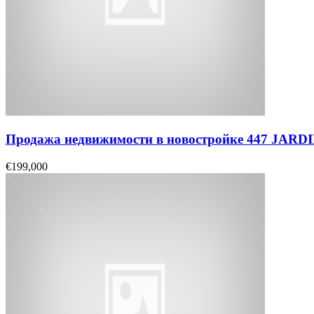
Продажа недвижимости в новостройке 447 JAR
€199,000