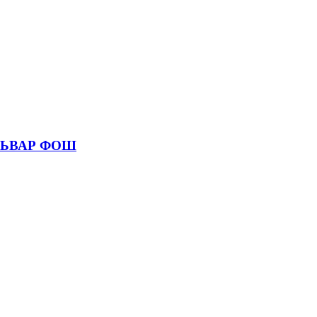
УЛЬВАР ФОШ