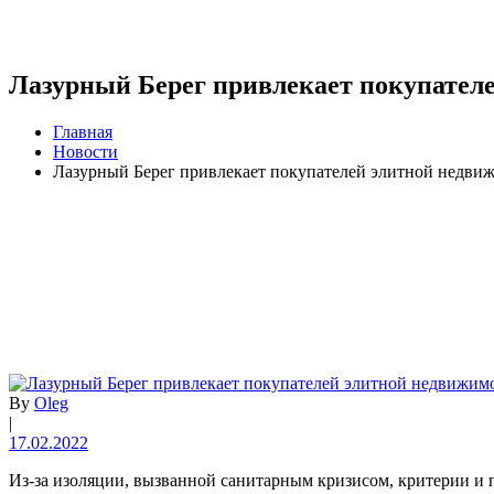
Лазурный Берег привлекает покупател
Главная
Новости
Лазурный Берег привлекает покупателей элитной недви
By
Oleg
|
17.02.2022
Из-за изоляции, вызванной санитарным кризисом, критерии и 