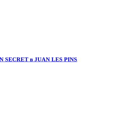
DIN SECRET в JUAN LES PINS