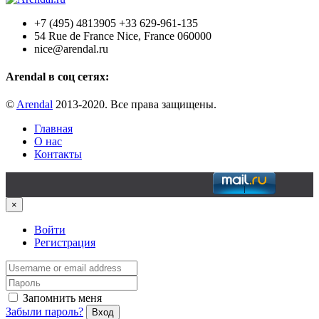
+7 (495) 4813905 +33 629-961-135
54 Rue de France Nice, France 060000
nice@arendal.ru
Arendal в соц сетях:
©
Arendal
2013-2020. Все права защищены.
Главная
О нас
Контакты
×
Войти
Регистрация
Запомнить меня
Забыли пароль?
Вход