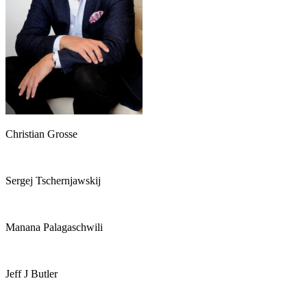
Christian Grosse
Sergej Tschernjawskij
Manana Palagaschwili
Jeff J Butler