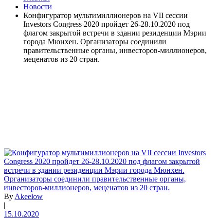
Новости
Конфигуратор мультимиллионеров на VII сессии
Investors Congress 2020 пройдет 26-28.10.2020 под
флагом закрытой встречи в здании резиденции Мэрии
города Мюнхен. Организаторы соединили
правительственные органы, инвесторов-миллионеров,
меценатов из 20 стран.
By
Akeelow
|
15.10.2020