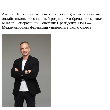
Auction House посетит почетный гость
Igor Sivov
, основатель
онлайн школы «осознанный родитель» и бренда косметики
Miralin
, Генеральный Советник Президента FISU —
Международная федерация университетского спорта.