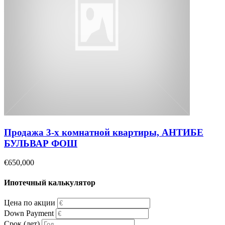
Продажа 3-х комнатной квартиры, АНТИБЕ
БУЛЬВАР ФОШ
€650,000
Ипотечный калькулятор
Цена по акции
Down Payment
Срок (лет)