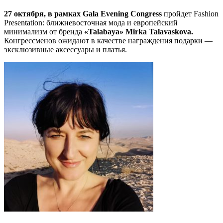
27 октября, в рамках Gala Evening Congress
пройдет Fashion
Presentation: ближневосточная мода и европейский
минимализм от бренда
«Talabaya» Mirka Talavaskova.
Конгрессменов ожидают в качестве награждения подарки —
эксклюзивные аксессуары и платья.