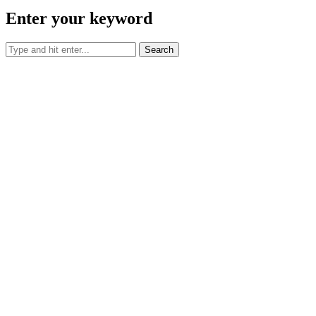
Enter your keyword
Search