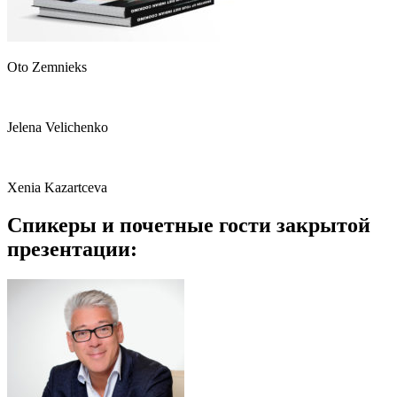
Oto Zemnieks
Jelena Velichenko
Xenia Kazartceva
Спикеры и почетные гости закрытой
презентации: