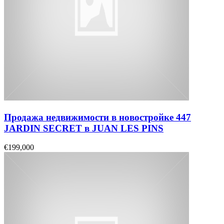
Продажа недвижимости в новостройке 447
JARDIN SECRET в JUAN LES PINS
€199,000