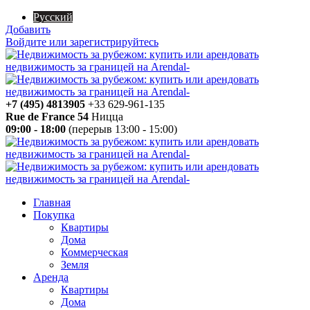
Русский
Добавить
Войдите или зарегистрируйтесь
+7 (495) 4813905
+33 629-961-135
Rue de France 54
Ницца
09:00 - 18:00
(перерыв 13:00 - 15:00)
Главная
Покупка
Квартиры
Дома
Коммерческая
Земля
Аренда
Квартиры
Дома