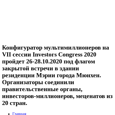
Конфигуратор мультимиллионеров на
VII сессии Investors Congress 2020
пройдет 26-28.10.2020 под флагом
закрытой встречи в здании
резиденции Мэрии города Мюнхен.
Организаторы соединили
правительственные органы,
инвесторов-миллионеров, меценатов из
20 стран.
Главная