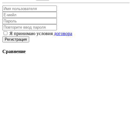
Я принимаю условия
договора
Регистрация
Сравнение