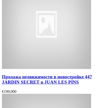
Продажа недвижимости в новостройке 447
JARDIN SECRET в JUAN LES PINS
€199,000