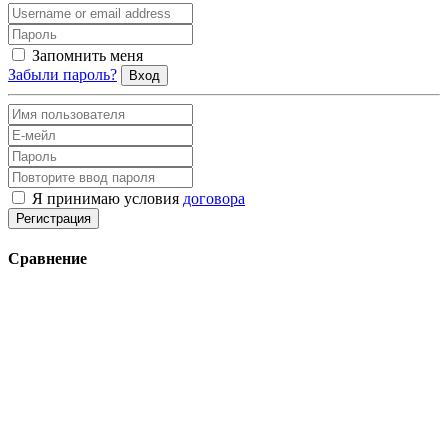
Запомнить меня
Забыли пароль?
Вход
Я принимаю условия
договора
Регистрация
Сравнение