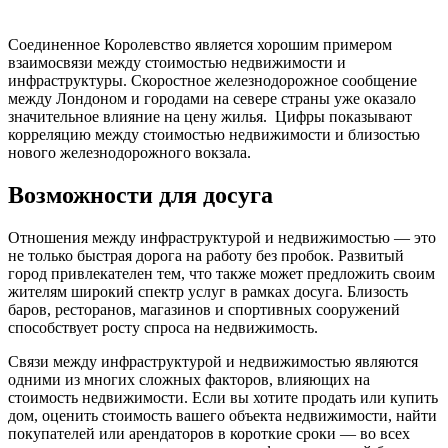
Соединенное Королевство является хорошим примером
взаимосвязи между стоимостью недвижимости и
инфраструктуры. Скоростное железнодорожное сообщение
между Лондоном и городами на севере страны уже оказало
значительное влияние на цену жилья. Цифры показывают
корреляцию между стоимостью недвижимости и близостью
нового железнодорожного вокзала.
Возможности для досуга
Отношения между инфраструктурой и недвижимостью — это
не только быстрая дорога на работу без пробок. Развитый
город привлекателен тем, что также может предложить своим
жителям широкий спектр услуг в рамках досуга. Близость
баров, ресторанов, магазинов и спортивных сооружений
способствует росту спроса на недвижимость.
Связи между инфраструктурой и недвижимостью являются
одними из многих сложных факторов, влияющих на
стоимость недвижимости. Если вы хотите продать или купить
дом, оценить стоимость вашего объекта недвижимости, найти
покупателей или арендаторов в короткие сроки — во всех