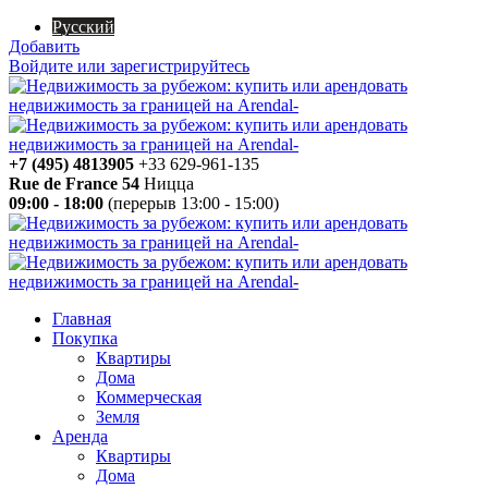
Русский
Добавить
Войдите или зарегистрируйтесь
+7 (495) 4813905
+33 629-961-135
Rue de France 54
Ницца
09:00 - 18:00
(перерыв 13:00 - 15:00)
Главная
Покупка
Квартиры
Дома
Коммерческая
Земля
Аренда
Квартиры
Дома