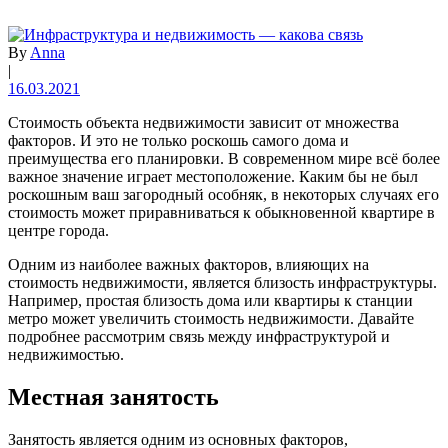
By
Anna
|
16.03.2021
Стоимость объекта недвижимости зависит от множества
факторов. И это не только роскошь самого дома и
преимущества его планировки. В современном мире всё более
важное значение играет местоположение. Каким бы не был
роскошным ваш загородный особняк, в некоторых случаях его
стоимость может приравниваться к обыкновенной квартире в
центре города.
Одним из наиболее важных факторов, влияющих на
стоимость недвижимости, является близость инфраструктуры.
Например, простая близость дома или квартиры к станции
метро может увеличить стоимость недвижимости. Давайте
подробнее рассмотрим связь между инфраструктурой и
недвижимостью.
Местная занятость
Занятость является одним из основных факторов,