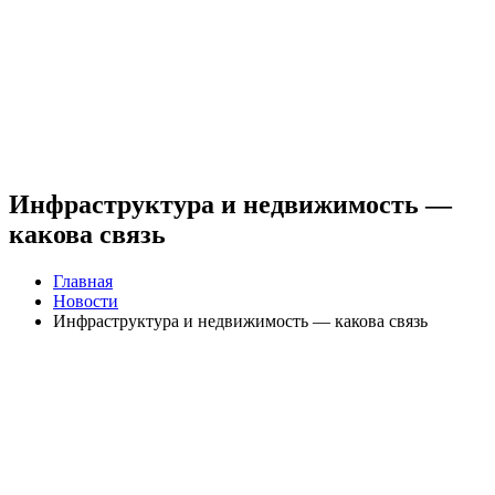
Инфраструктура и недвижимость —
какова связь
Главная
Новости
Инфраструктура и недвижимость — какова связь