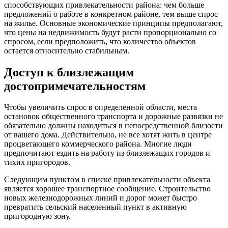
способствующих привлекательности района: чем больше
предложений о работе в конкретном районе, тем выше спрос
на жилье. Основные экономические принципы предполагают,
что цены на недвижимость будут расти пропорционально со
спросом, если предположить, что количество объектов
остается относительно стабильным.
Доступ к близлежащим
достопримечательностям
Чтобы увеличить спрос в определенной области, места
остановок общественного транспорта и дорожные развязки не
обязательно должны находиться в непосредственной близости
от вашего дома. Действительно, не все хотят жить в центре
процветающего коммерческого района. Многие люди
предпочитают ездить на работу из близлежащих городов и
тихих пригородов.
Следующим пунктом в списке привлекательности объекта
является хорошее транспортное сообщение. Строительство
новых железнодорожных линий и дорог может быстро
превратить сельский населенный пункт в активную
пригородную зону.