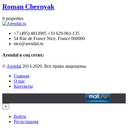
Roman Chernyak
0
properties
+7 (495) 4813905 +33 629-961-135
54 Rue de France Nice, France 060000
nice@arendal.ru
Arendal в соц сетях:
©
Arendal
2013-2020. Все права защищены.
Главная
О нас
Контакты
×
Войти
Регистрация