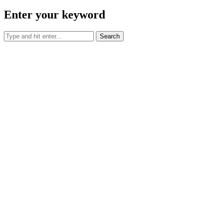
Enter your keyword
Search