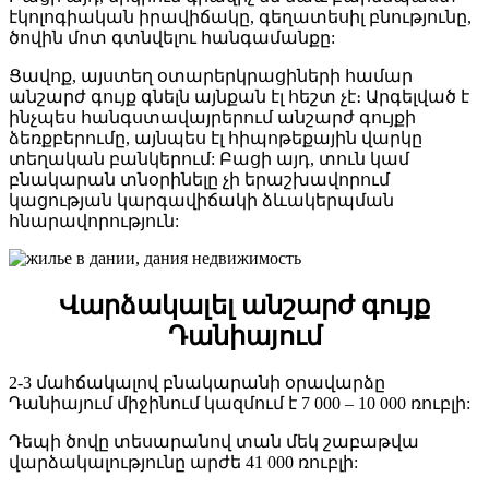
էկոլոգիական իրավիճակը, գեղատեսիլ բնությունը,
ծովին մոտ գտնվելու հանգամանքը:
Ցավոք, այստեղ օտարերկրացիների համար
անշարժ գույք գնելն այնքան էլ հեշտ չէ։ Արգելված է
ինչպես հանգստավայրերում անշարժ գույքի
ձեռքբերումը, այնպես էլ հիպոթեքային վարկը
տեղական բանկերում: Բացի այդ, տուն կամ
բնակարան տնօրինելը չի երաշխավորում
կացության կարգավիճակի ձևակերպման
հնարավորություն:
Վարձակալել
անշարժ
գույք
Դանիայում
2-3 մահճակալով բնակարանի օրավարձը
Դանիայում միջինում կազմում է 7 000 – 10 000 ռուբլի:
Դեպի ծովը տեսարանով տան մեկ շաբաթվա
վարձակալությունը արժե 41 000 ռուբլի: