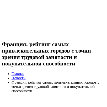
Франция: рейтинг самых
привлекательных городов с точки
зрения трудовой занятости и
покупательной способности
Главная
Новости
Франция: рейтинг самых привлекательных городов с
точки зрения трудовой занятости и покупательной
способности