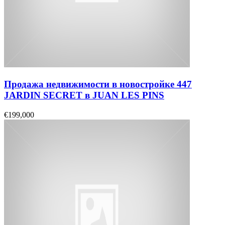
Продажа недвижимости в новостройке 447
JARDIN SECRET в JUAN LES PINS
€199,000