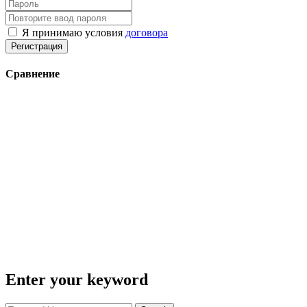
Я принимаю условия
договора
Регистрация
Сравнение
Enter your keyword