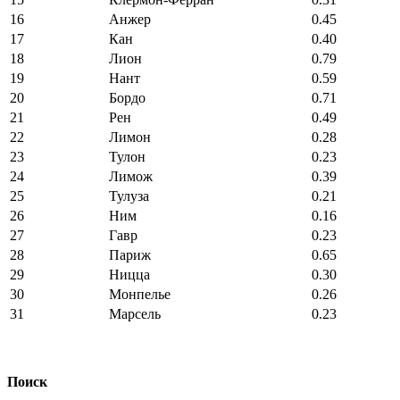
16
Анжер
0.45
17
Кан
0.40
18
Лион
0.79
19
Нант
0.59
20
Бордо
0.71
21
Рен
0.49
22
Лимон
0.28
23
Тулон
0.23
24
Лимож
0.39
25
Тулуза
0.21
26
Ним
0.16
27
Гавр
0.23
28
Париж
0.65
29
Ницца
0.30
30
Монпелье
0.26
31
Марсель
0.23
Поиск