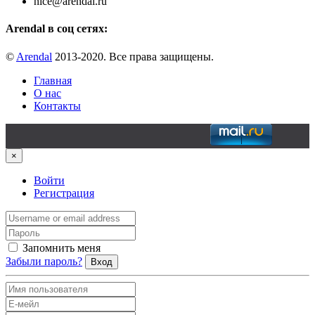
nice@arendal.ru
Arendal в соц сетях:
©
Arendal
2013-2020. Все права защищены.
Главная
О нас
Контакты
×
Войти
Регистрация
Запомнить меня
Забыли пароль?
Вход