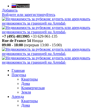
Русский
Добавить
Войдите или зарегистрируйтесь
+7 (495) 4813905
+33 629-961-135
Rue de France 54
Ницца
09:00 - 18:00
(перерыв 13:00 - 15:00)
Главная
Покупка
Квартиры
Дома
Коммерческая
Земля
Аренда
Квартиры
Дома