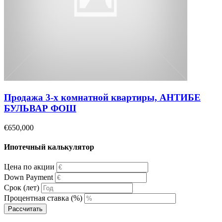
Продажа 3-х комнатной квартиры, АНТИБЕ
БУЛЬВАР ФОШ
€650,000
Ипотечный калькулятор
Цена по акции
Down Payment
Срок (лет)
Процентная ставка (%)
Рассчитать