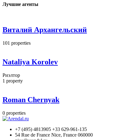
Лучшие агенты
Виталий Архангельский
101
properties
Nataliya Korolev
Риэлтор
1
property
Roman Chernyak
0
properties
+7 (495) 4813905 +33 629-961-135
54 Rue de France Nice, France 060000