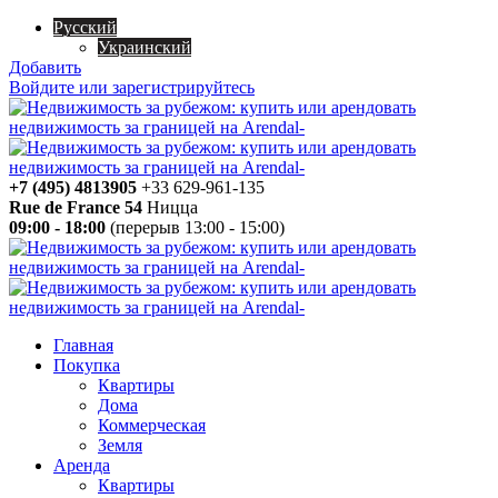
Русский
Украинский
Добавить
Войдите или зарегистрируйтесь
+7 (495) 4813905
+33 629-961-135
Rue de France 54
Ницца
09:00 - 18:00
(перерыв 13:00 - 15:00)
Главная
Покупка
Квартиры
Дома
Коммерческая
Земля
Аренда
Квартиры