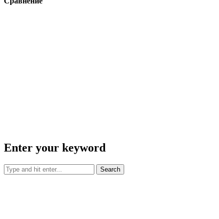
Сравнение
Enter your keyword
Search