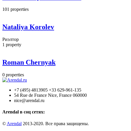
101
properties
Nataliya Korolev
Риэлтор
1
property
Roman Chernyak
0
properties
+7 (495) 4813905 +33 629-961-135
54 Rue de France Nice, France 060000
nice@arendal.ru
Arendal в соц сетях:
©
Arendal
2013-2020. Все права защищены.