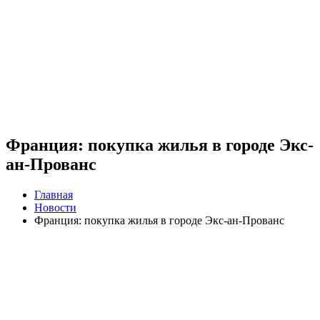
Франция: покупка жилья в городе Экс-
ан-Прованс
Главная
Новости
Франция: покупка жилья в городе Экс-ан-Прованс