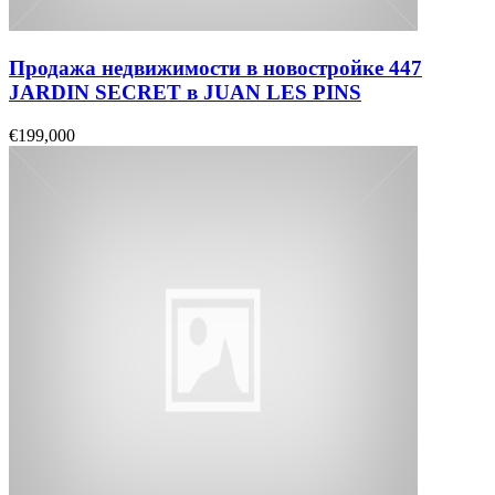
Продажа недвижимости в новостройке 447
JARDIN SECRET в JUAN LES PINS
€199,000