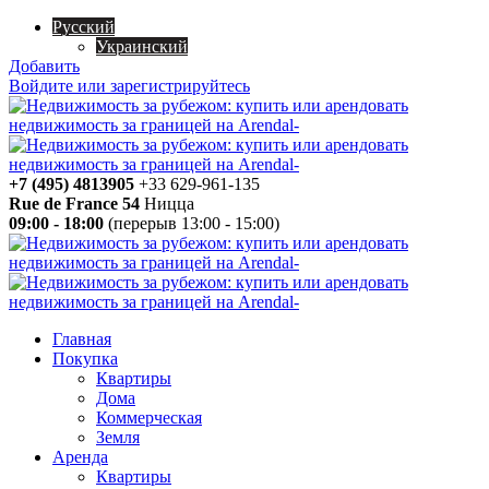
Русский
Украинский
Добавить
Войдите или зарегистрируйтесь
+7 (495) 4813905
+33 629-961-135
Rue de France 54
Ницца
09:00 - 18:00
(перерыв 13:00 - 15:00)
Главная
Покупка
Квартиры
Дома
Коммерческая
Земля
Аренда
Квартиры