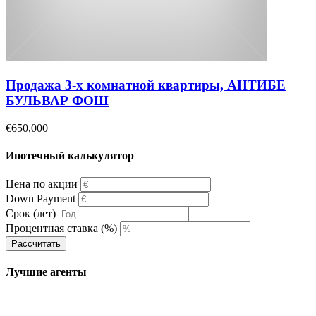
Продажа 3-х комнатной квартиры, АНТИБЕ
БУЛЬВАР ФОШ
€650,000
Ипотечный калькулятор
Цена по акции
Down Payment
Срок (лет)
Процентная ставка (%)
Рассчитать
Лучшие агенты