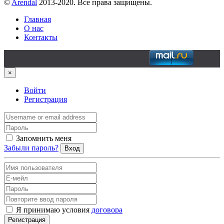
©
Arendal
2013-2020. Все права защищены.
Главная
О нас
Контакты
×
Войти
Регистрация
Запомнить меня
Забыли пароль?
Вход
Я принимаю условия
договора
Регистрация