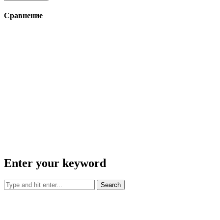
Сравнение
Enter your keyword
Search