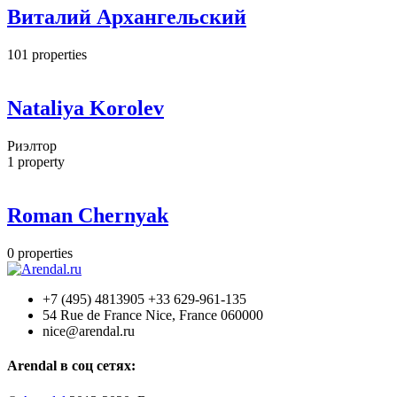
Виталий Архангельский
101
properties
Nataliya Korolev
Риэлтор
1
property
Roman Chernyak
0
properties
+7 (495) 4813905 +33 629-961-135
54 Rue de France Nice, France 060000
nice@arendal.ru
Arendal в соц сетях: