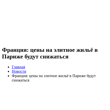
Франция: цены на элитное жильё в
Париже будут снижаться
Главная
Новости
Франция: цены на элитное жильё в Париже будут
снижаться