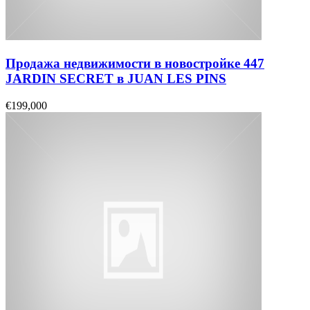
Продажа недвижимости в новостройке 447
JARDIN SECRET в JUAN LES PINS
€199,000