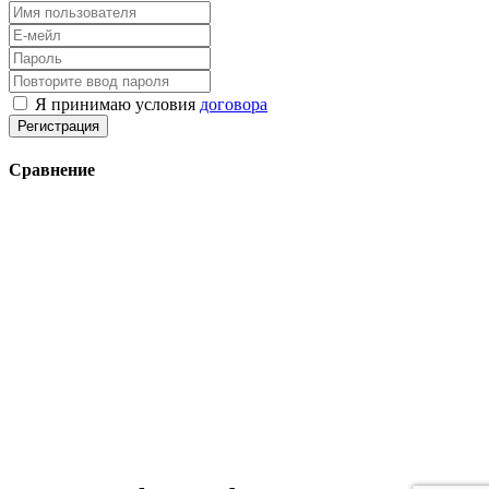
Я принимаю условия
договора
Регистрация
Сравнение