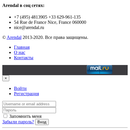
Arendal в соц сетях:
+7 (495) 4813905 +33 629-961-135
54 Rue de France Nice, France 060000
nice@arendal.ru
©
Arendal
2013-2020. Все права защищены.
Главная
О нас
Контакты
×
Войти
Регистрация
Запомнить меня
Забыли пароль?
Вход