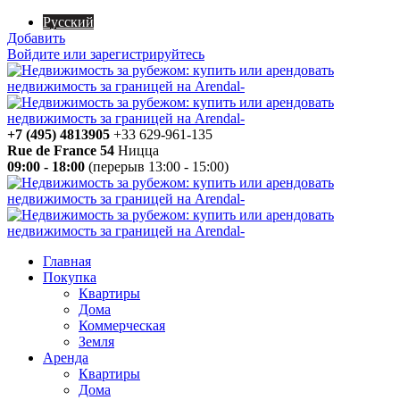
Русский
Добавить
Войдите или зарегистрируйтесь
+7 (495) 4813905
+33 629-961-135
Rue de France 54
Ницца
09:00 - 18:00
(перерыв 13:00 - 15:00)
Главная
Покупка
Квартиры
Дома
Коммерческая
Земля
Аренда
Квартиры
Дома