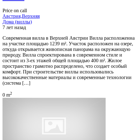
Price on call
Австрия,Верхняя
Дома (виллы)
7 лет назад
Современная вилла в Верхней Австрии Вилла расположенна
на участке площадью 1239 m². Участок расположен на озере,
откуда открывается живописная панорама на окружающую
природу. Вилла спроектирована в современном стиле и
состоит из 3-ех этажей общей площадью 400 m². Жилое
пространство грамотно распределено, что создает особый
комфорт. При строительстве виллы использовались
высококачественные материалы и современные технологии
(система […]
2
0 m