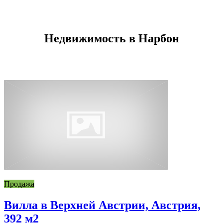
Недвижимость в Нарбон
Продажа
Вилла в Верхней Австрии, Австрия,
392 м2