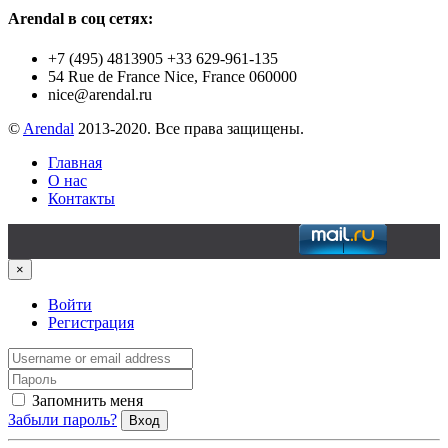
Arendal в соц сетях:
+7 (495) 4813905 +33 629-961-135
54 Rue de France Nice, France 060000
nice@arendal.ru
©
Arendal
2013-2020. Все права защищены.
Главная
О нас
Контакты
×
Войти
Регистрация
Запомнить меня
Забыли пароль?
Вход