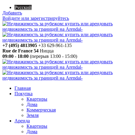
Русский
Добавить
Войдите или зарегистрируйтесь
+7 (495) 4813905
+33 629-961-135
Rue de France 54
Ницца
09:00 - 18:00
(перерыв 13:00 - 15:00)
Главная
Покупка
Квартиры
Дома
Коммерческая
Земля
Аренда
Квартиры
Дома