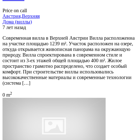
Price on call
Австрия,Верхняя
Дома (виллы)
7 лет назад
Современная вилла в Верхней Австрии Вилла расположенна
на участке площадью 1239 m². Участок расположен на озере,
откуда открывается живописная панорама на окружающую
природу. Вилла спроектирована в современном стиле и
состоит из 3-ех этажей общей площадью 400 m². Жилое
пространство грамотно распределено, что создает особый
комфорт. При строительстве виллы использовались
высококачественные материалы и современные технологии
(система […]
2
0 m