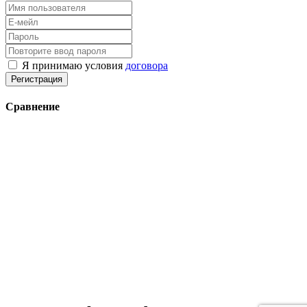
Я принимаю условия
договора
Регистрация
Сравнение