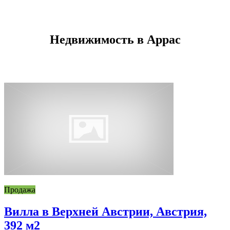
Недвижимость в Аррас
Продажа
Вилла в Верхней Австрии, Австрия,
392 м2