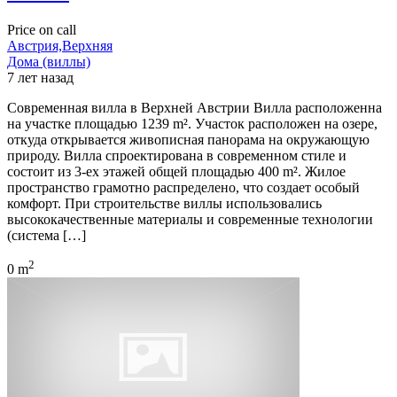
Price on call
Австрия,Верхняя
Дома (виллы)
7 лет назад
Современная вилла в Верхней Австрии Вилла расположенна
на участке площадью 1239 m². Участок расположен на озере,
откуда открывается живописная панорама на окружающую
природу. Вилла спроектирована в современном стиле и
состоит из 3-ех этажей общей площадью 400 m². Жилое
пространство грамотно распределено, что создает особый
комфорт. При строительстве виллы использовались
высококачественные материалы и современные технологии
(система […]
2
0 m