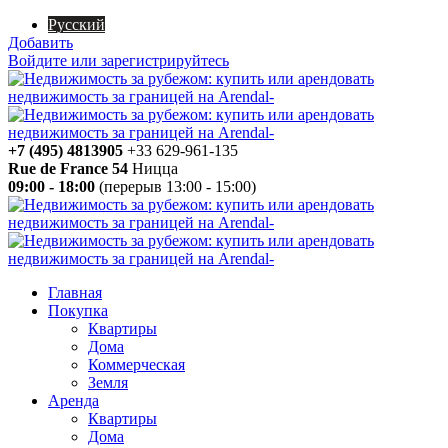
Русский
Добавить
Войдите или зарегистрируйтесь
+7 (495) 4813905
+33 629-961-135
Rue de France 54
Ницца
09:00 - 18:00
(перерыв 13:00 - 15:00)
Главная
Покупка
Квартиры
Дома
Коммерческая
Земля
Аренда
Квартиры
Дома