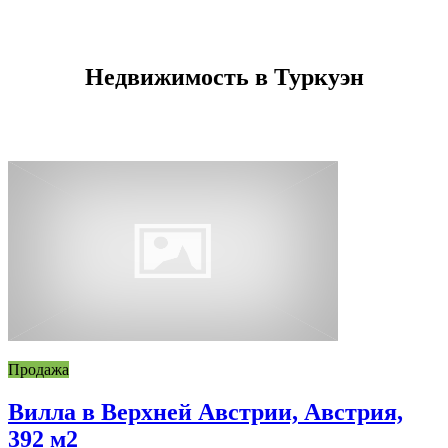
Недвижимость в Туркуэн
Продажа
Вилла в Верхней Австрии, Австрия,
392 м2