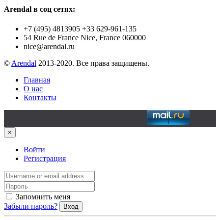
Arendal в соц сетях:
+7 (495) 4813905 +33 629-961-135
54 Rue de France Nice, France 060000
nice@arendal.ru
©
Arendal
2013-2020. Все права защищены.
Главная
О нас
Контакты
×
Войти
Регистрация
Запомнить меня
Забыли пароль?
Вход