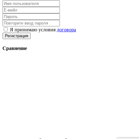
Я принимаю условия
договора
Регистрация
Сравнение