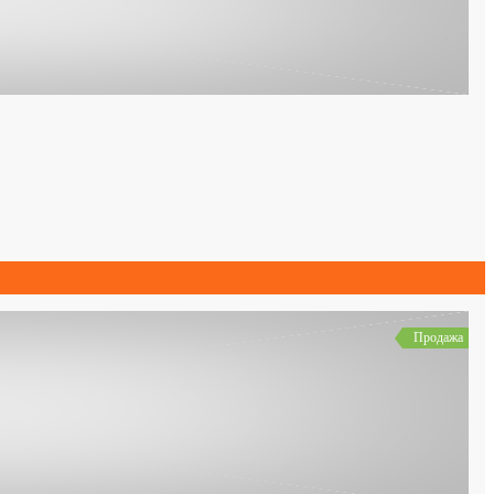
Продажа