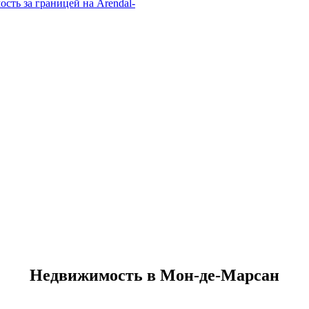
Недвижимость в Мон-де-Марсан