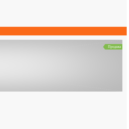
Продажа