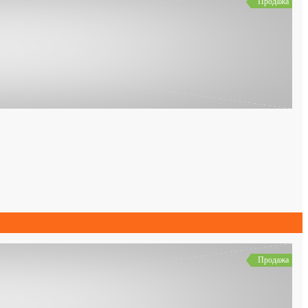
Продажа
Продажа