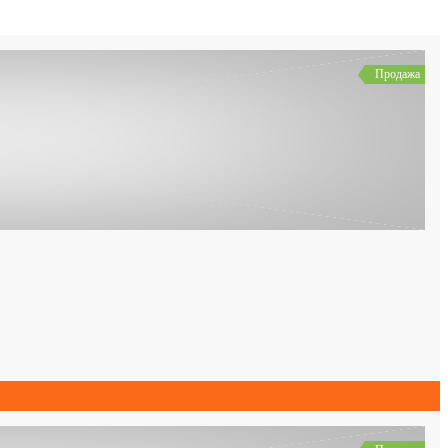
Продажа