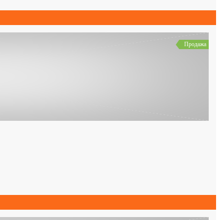
Продажа