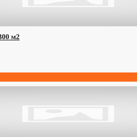
300 м2