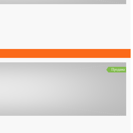
Продажа