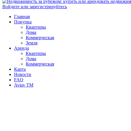
Войдите или зарегистрируйтесь
Главная
Покупка
Квартиры
Дома
Коммерческая
Земля
Аренда
Квартиры
Дома
Коммерческая
Карта
Новости
FAQ
Aviav TM