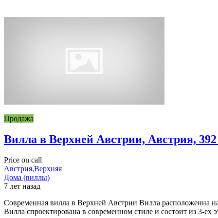
Продажа
Вилла в Верхней Австрии, Австрия, 392
Price on call
Австрия,Верхняя
Дома (виллы)
7 лет назад
Современная вилла в Верхней Австрии Вилла расположенна на
Вилла спроектирована в современном стиле и состоит из 3-ех 