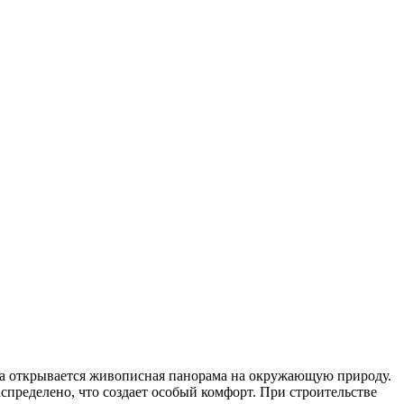
уда открывается живописная панорама на окружающую природу.
спределено, что создает особый комфорт. При строительстве