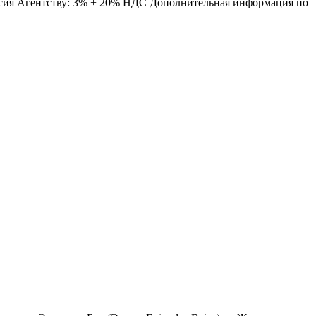
иссия Агентству: 3% + 20% НДС Дополнительная информация по