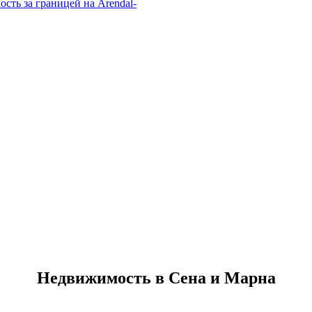
Недвижимость в Сена и Марна