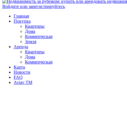
Войдите или зарегистрируйтесь
Главная
Покупка
Квартиры
Дома
Коммерческая
Земля
Аренда
Квартиры
Дома
Коммерческая
Карта
Новости
FAQ
Aviav TM