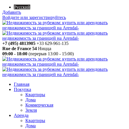
Русский
Добавить
Войдите или зарегистрируйтесь
+7 (495) 4813905
+33 629-961-135
Rue de France 54
Ницца
09:00 - 18:00
(перерыв 13:00 - 15:00)
Главная
Покупка
Квартиры
Дома
Коммерческая
Земля
Аренда
Квартиры
Дома