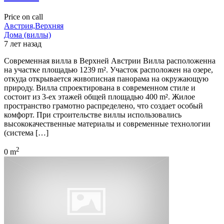
Price on call
Австрия,Верхняя
Дома (виллы)
7 лет назад
Современная вилла в Верхней Австрии Вилла расположенна
на участке площадью 1239 m². Участок расположен на озере,
откуда открывается живописная панорама на окружающую
природу. Вилла спроектирована в современном стиле и
состоит из 3-ех этажей общей площадью 400 m². Жилое
пространство грамотно распределено, что создает особый
комфорт. При строительстве виллы использовались
высококачественные материалы и современные технологии
(система […]
2
0 m