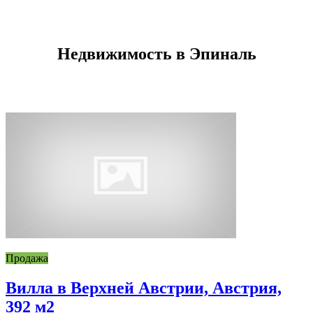
Недвижимость в Эпиналь
Продажа
Вилла в Верхней Австрии, Австрия,
392 м2