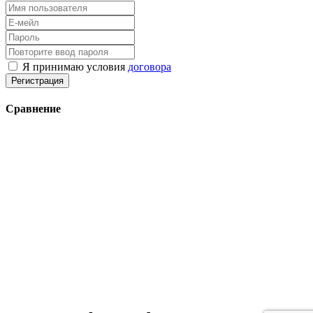
Я принимаю условия
договора
Регистрация
Сравнение