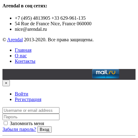
Arendal в соц сетях:
+7 (495) 4813905 +33 629-961-135
54 Rue de France Nice, France 060000
nice@arendal.ru
©
Arendal
2013-2020. Все права защищены.
Главная
О нас
Контакты
×
Войти
Регистрация
Запомнить меня
Забыли пароль?
Вход