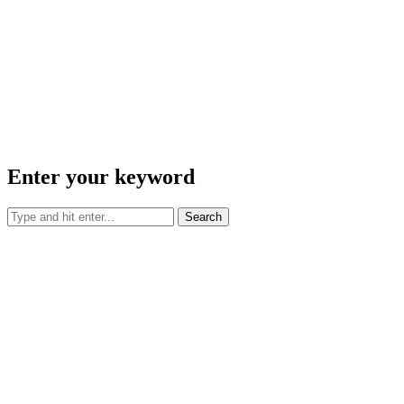
Enter your keyword
Search