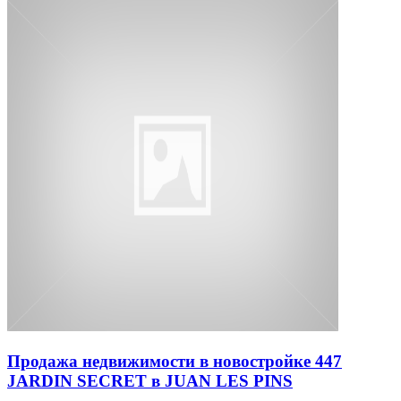
Продажа недвижимости в новостройке 447
JARDIN SECRET в JUAN LES PINS