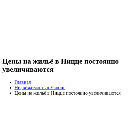
Цены на жильё в Ницце постоянно
увеличиваются
Главная
Недвижимость в Европе
Цены на жильё в Ницце постоянно увеличиваются