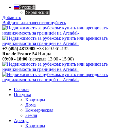
Русский
Украинский
Добавить
Войдите или зарегистрируйтесь
+7 (495) 4813905
+33 629-961-135
Rue de France 54
Ницца
09:00 - 18:00
(перерыв 13:00 - 15:00)
Главная
Покупка
Квартиры
Дома
Коммерческая
Земля
Аренда
Квартиры