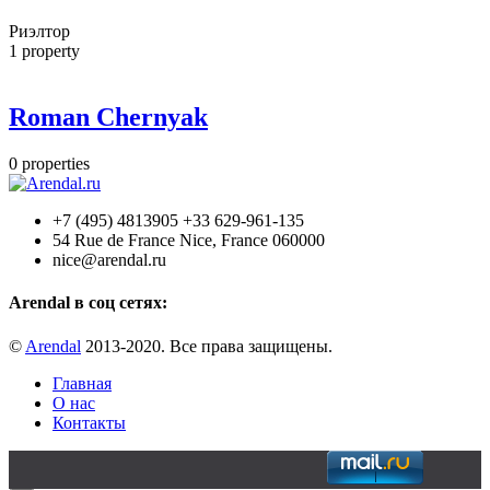
Риэлтор
1
property
Roman Chernyak
0
properties
+7 (495) 4813905 +33 629-961-135
54 Rue de France Nice, France 060000
nice@arendal.ru
Arendal в соц сетях:
©
Arendal
2013-2020. Все права защищены.
Главная
О нас
Контакты