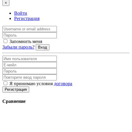
×
Войти
Регистрация
Запомнить меня
Забыли пароль?
Вход
Я принимаю условия
договора
Регистрация
Сравнение