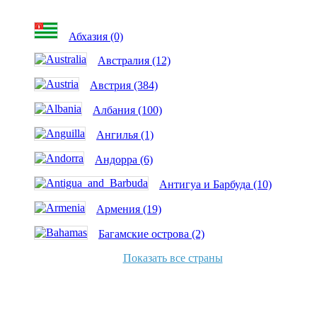
Абхазия (0)
Австралия (12)
Австрия (384)
Албания (100)
Ангилья (1)
Андорра (6)
Антигуа и Барбуда (10)
Армения (19)
Багамские острова (2)
Показать все страны