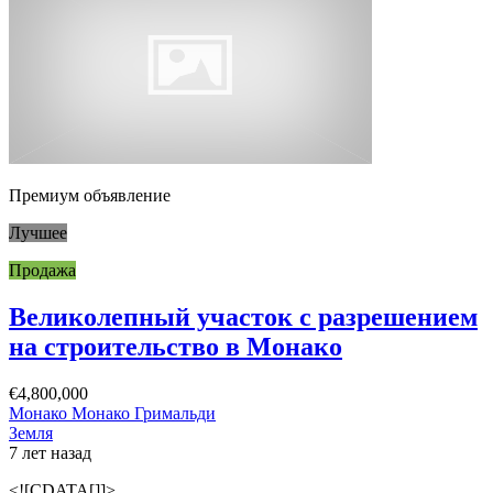
Премиум объявление
Лучшее
Продажа
Великолепный участок с разрешением
на строительство в Монако
€4,800,000
Монако Монако Гримальди
Земля
7 лет назад
<![CDATA[]]>