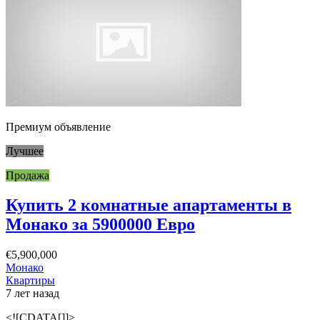
Премиум объявление
Лучшее
Продажа
Купить 2 комнатные апартаменты в
Монако за 5900000 Евро
€5,900,000
Монако
Квартиры
7 лет назад
<![CDATA[]]>