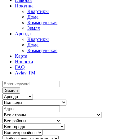
Главная
Покупка
Квартиры
Дома
Коммерческая
Земля
Аренда
Квартиры
Дома
Коммерческая
Карта
Новости
FAQ
Aviav TM
Search