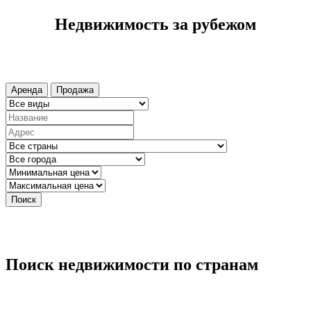
Недвижимость за рубежом
Аренда
Продажа
Поиск
Поиск недвижимости по странам