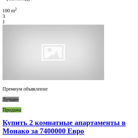
2
100 m
3
1
Премиум объявление
Лучшее
Продажа
Купить 2 комнатные апартаменты в
Монако за 7400000 Евро