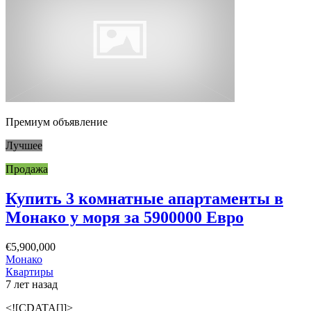
Премиум объявление
Лучшее
Продажа
Купить 3 комнатные апартаменты в
Монако у моря за 5900000 Евро
€5,900,000
Монако
Квартиры
7 лет назад
<![CDATA[]]>