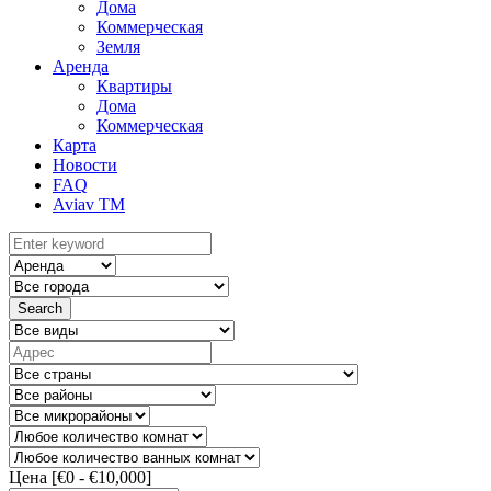
Дома
Коммерческая
Земля
Аренда
Квартиры
Дома
Коммерческая
Карта
Новости
FAQ
Aviav TM
Search
Цена [
€0
-
€10,000
]