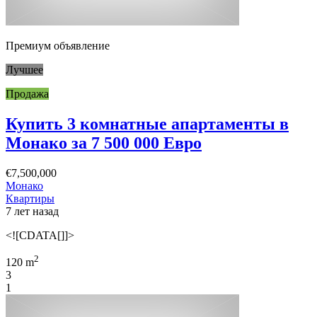
Премиум объявление
Лучшее
Продажа
Купить 3 комнатные апартаменты в
Монако за 7 500 000 Евро
€7,500,000
Монако
Квартиры
7 лет назад
<![CDATA[]]>
2
120 m
3
1