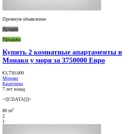
Премиум объявление
Лучшее
Продажа
Купить 2 комнатные апартаменты в
Монако у моря за 3750000 Евро
€3,750,000
Монако
Квартиры
7 лет назад
<![CDATA[]]>
2
80 m
2
1