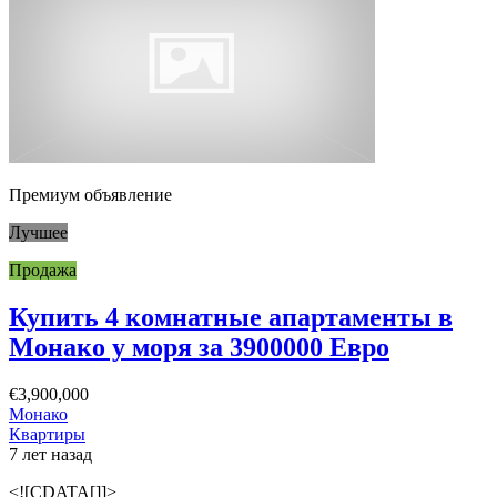
Премиум объявление
Лучшее
Продажа
Купить 4 комнатные апартаменты в
Монако у моря за 3900000 Евро
€3,900,000
Монако
Квартиры
7 лет назад
<![CDATA[]]>