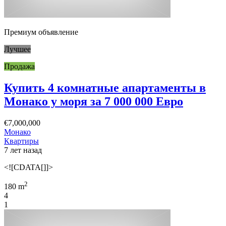
Премиум объявление
Лучшее
Продажа
Купить 4 комнатные апартаменты в
Монако у моря за 7 000 000 Евро
€7,000,000
Монако
Квартиры
7 лет назад
<![CDATA[]]>
2
180 m
4
1