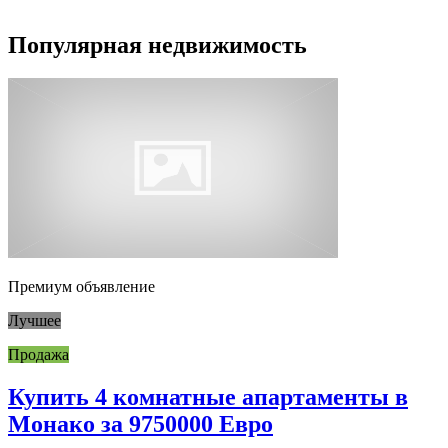
Популярная недвижимость
Премиум объявление
Лучшее
Продажа
Купить 4 комнатные апартаменты в
Монако за 9750000 Евро