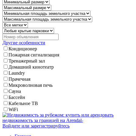
Другие особенности
Кондиционер
Пожарная сигнализация
Тренажерный зал
Домашний кинотеатр
Laundry
Прачечная
Микроволновая печь
Сауна
Бассейн
Кабельное ТВ
WiFi
Войдите или зарегистрируйтесь