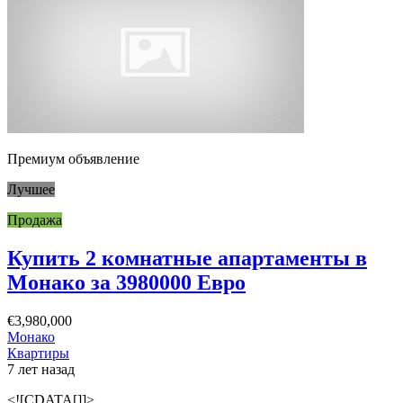
Премиум объявление
Лучшее
Продажа
Купить 2 комнатные апартаменты в
Монако за 3980000 Евро
€3,980,000
Монако
Квартиры
7 лет назад
<![CDATA[]]>