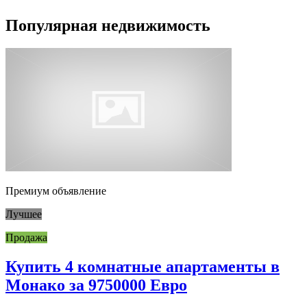
Популярная недвижимость
Премиум объявление
Лучшее
Продажа
Купить 4 комнатные апартаменты в
Монако за 9750000 Евро