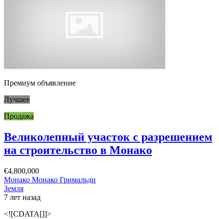
Премиум объявление
Лучшее
Продажа
Великолепный участок с разрешением
на строительство в Монако
€4,800,000
Монако Монако Гримальди
Земля
7 лет назад
<![CDATA[]]>