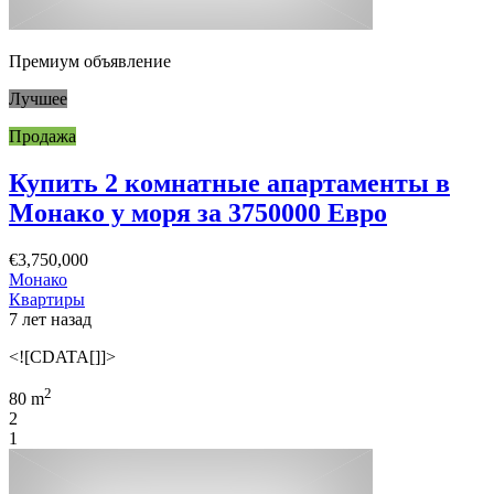
Премиум объявление
Лучшее
Продажа
Купить 2 комнатные апартаменты в
Монако у моря за 3750000 Евро
€3,750,000
Монако
Квартиры
7 лет назад
<![CDATA[]]>
2
80 m
2
1