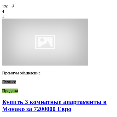
2
120 m
4
1
Премиум объявление
Лучшее
Продажа
Купить 3 комнатные апартаменты в
Монако за 7200000 Евро