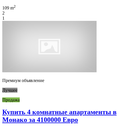
2
109 m
2
1
Премиум объявление
Лучшее
Продажа
Купить 4 комнатные апартаменты в
Монако за 4100000 Евро