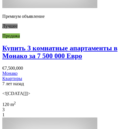
Премиум объявление
Лучшее
Продажа
Купить 3 комнатные апартаменты в
Монако за 7 500 000 Евро
€7,500,000
Монако
Квартиры
7 лет назад
<![CDATA[]]>
2
120 m
3
1