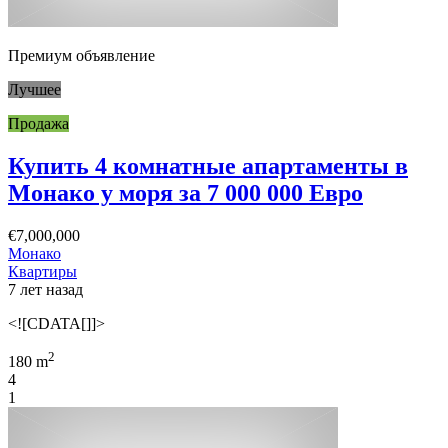
Премиум объявление
Лучшее
Продажа
Купить 4 комнатные апартаменты в
Монако у моря за 7 000 000 Евро
€7,000,000
Монако
Квартиры
7 лет назад
<![CDATA[]]>
2
180 m
4
1