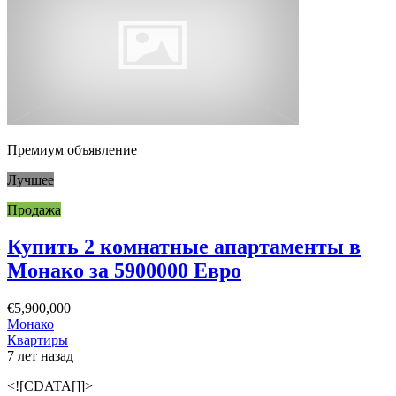
Премиум объявление
Лучшее
Продажа
Купить 2 комнатные апартаменты в
Монако за 5900000 Евро
€5,900,000
Монако
Квартиры
7 лет назад
<![CDATA[]]>