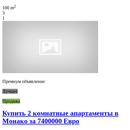
2
100 m
3
1
Премиум объявление
Лучшее
Продажа
Купить 2 комнатные апартаменты в
Монако за 7400000 Евро