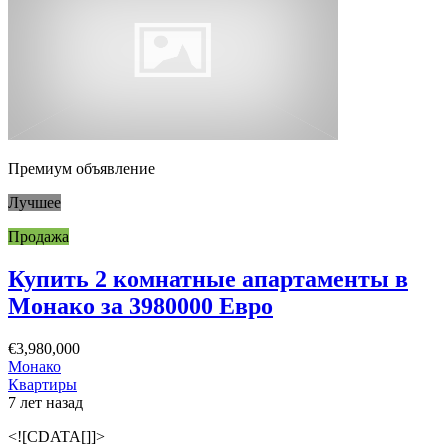
Премиум объявление
Лучшее
Продажа
Купить 2 комнатные апартаменты в
Монако за 3980000 Евро
€3,980,000
Монако
Квартиры
7 лет назад
<![CDATA[]]>