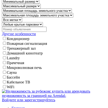
Другие особенности
Кондиционер
Пожарная сигнализация
Тренажерный зал
Домашний кинотеатр
Laundry
Прачечная
Микроволновая печь
Сауна
Бассейн
Кабельное ТВ
WiFi
Войдите или зарегистрируйтесь