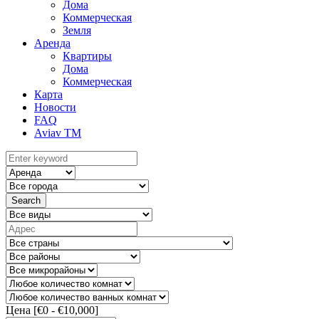
Дома
Коммерческая
Земля
Аренда
Квартиры
Дома
Коммерческая
Карта
Новости
FAQ
Aviav TM
Search
Цена [
€0
-
€10,000
]