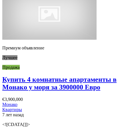
Премиум объявление
Лучшее
Продажа
Купить 4 комнатные апартаменты в
Монако у моря за 3900000 Евро
€3,900,000
Монако
Квартиры
7 лет назад
<![CDATA[]]>