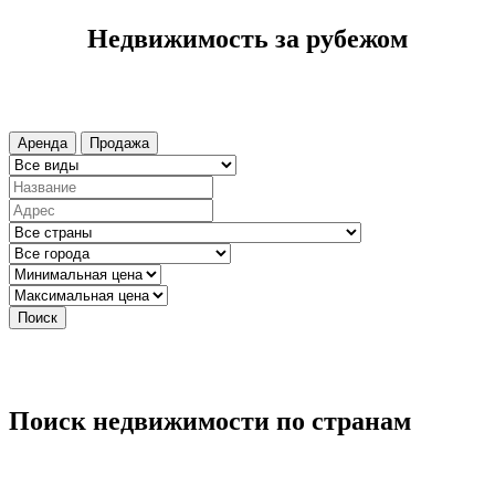
Недвижимость за рубежом
Аренда
Продажа
Поиск
Поиск недвижимости по странам