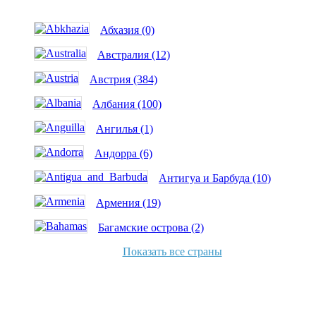
Абхазия (0)
Австралия (12)
Австрия (384)
Албания (100)
Ангилья (1)
Андорра (6)
Антигуа и Барбуда (10)
Армения (19)
Багамские острова (2)
Показать все страны