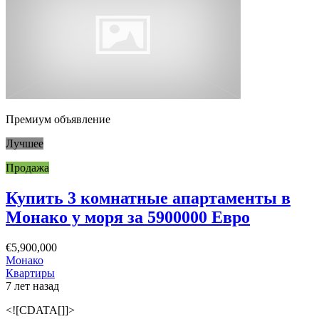
Премиум объявление
Лучшее
Продажа
Купить 3 комнатные апартаменты в
Монако у моря за 5900000 Евро
€5,900,000
Монако
Квартиры
7 лет назад
<![CDATA[]]>