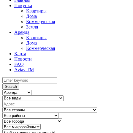
Главная
Покупка
Квартиры
Дома
Коммерческая
Земля
Аренда
Квартиры
Дома
Коммерческая
Карта
Новости
FAQ
Aviav TM
Search